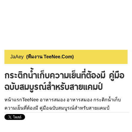
JaAey
(ทีมงาน TeeNee.Com)
กระติกน้ำเก็บความเย็นที่ต้องมี คู่มือ
ฉบับสมบูรณ์สำหรับสายแคมป์
หน้าแรกTeeNee
อาหารสมอง
อาหารสมอง
กระติกน้ำเก็บ
ความเย็นที่ต้องมี คู่มือฉบับสมบูรณ์สำหรับสายแคมป์