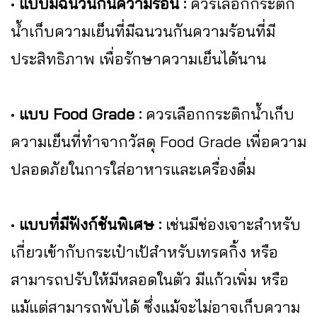
•
แบบมีฉนวนกันความร้อน :
ควรเลือกกระติก
น้ำเก็บความเย็นที่มีฉนวนกันความร้อนที่มี
ประสิทธิภาพ เพื่อรักษาความเย็นได้นาน
•
แบบ Food Grade :
ควรเลือกกระติกน้ำเก็บ
ความเย็นที่ทำจากวัสดุ Food Grade เพื่อความ
ปลอดภัยในการใส่อาหารและเครื่องดื่ม
•
แบบที่มีฟังก์ชันพิเศษ :
เช่นมีช่องเจาะสำหรับ
เกี่ยวเข้ากับกระเป๋าเป้สำหรับเทรคกิ้ง หรือ
สามารถปรับให้มีหลอดในตัว มีแก้วเพิ่ม หรือ
แม้แต่สามารถพับได้ ซึ่งแม้จะไม่อาจเก็บความ