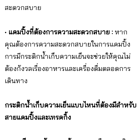
สะดวกสบาย
•
แคมปิ้งที่ต้องการความสะดวกสบาย :
หาก
คุณต้องการความสะดวกสบายในการแคมปิ้ง
การมีกระติกน้ำเก็บความเย็นจะช่วยให้คุณไม่
ต้องกังวลเรื่องอาหารและเครื่องดื่มตลอดการ
เดินทาง
กระติกน้ำเก็บความเย็นแบบไหนที่ต้องมีสำหรับ
สายแคมปิ้งและเทรคกิ้ง