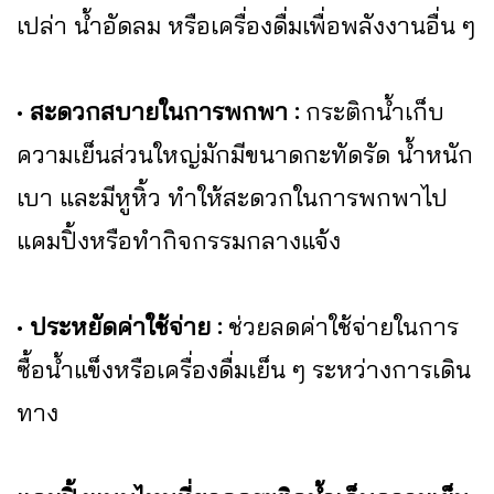
เปล่า น้ำอัดลม หรือเครื่องดื่มเพื่อพลังงานอื่น ๆ
•
สะดวกสบายในการพกพา :
กระติกน้ำเก็บ
ความเย็นส่วนใหญ่มักมีขนาดกะทัดรัด น้ำหนัก
เบา และมีหูหิ้ว ทำให้สะดวกในการพกพาไป
แคมปิ้งหรือทำกิจกรรมกลางแจ้ง
•
ประหยัดค่าใช้จ่าย :
ช่วยลดค่าใช้จ่ายในการ
ซื้อน้ำแข็งหรือเครื่องดื่มเย็น ๆ ระหว่างการเดิน
ทาง