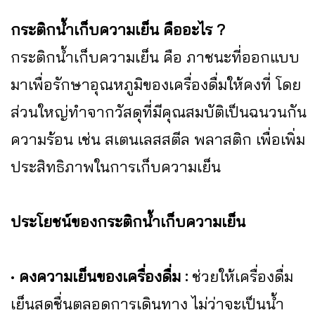
กระติกน้ำเก็บความเย็น คืออะไร ?
กระติกน้ำเก็บความเย็น คือ ภาชนะที่ออกแบบ
มาเพื่อรักษาอุณหภูมิของเครื่องดื่มให้คงที่ โดย
ส่วนใหญ่ทำจากวัสดุที่มีคุณสมบัติเป็นฉนวนกัน
ความร้อน เช่น สเตนเลสสตีล พลาสติก เพื่อเพิ่ม
ประสิทธิภาพในการเก็บความเย็น
ประโยชน์ของกระติกน้ำเก็บความเย็น
•
คงความเย็นของเครื่องดื่ม :
ช่วยให้เครื่องดื่ม
เย็นสดชื่นตลอดการเดินทาง ไม่ว่าจะเป็นน้ำ