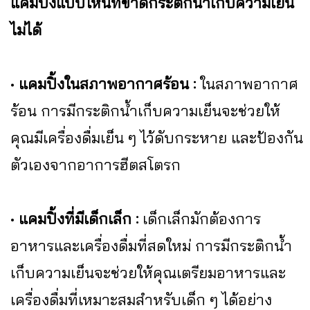
แคมปิ้งแบบไหนที่ขาดกระติกน้ำเก็บความเย็น
ไม่ได้
•
แคมปิ้งในสภาพอากาศร้อน :
ในสภาพอากาศ
ร้อน การมีกระติกน้ำเก็บความเย็นจะช่วยให้
คุณมีเครื่องดื่มเย็น ๆ ไว้ดับกระหาย และป้องกัน
ตัวเองจากอาการฮีตสโตรก
•
แคมปิ้งที่มีเด็กเล็ก :
เด็กเล็กมักต้องการ
อาหารและเครื่องดื่มที่สดใหม่ การมีกระติกน้ำ
เก็บความเย็นจะช่วยให้คุณเตรียมอาหารและ
เครื่องดื่มที่เหมาะสมสำหรับเด็ก ๆ ได้อย่าง