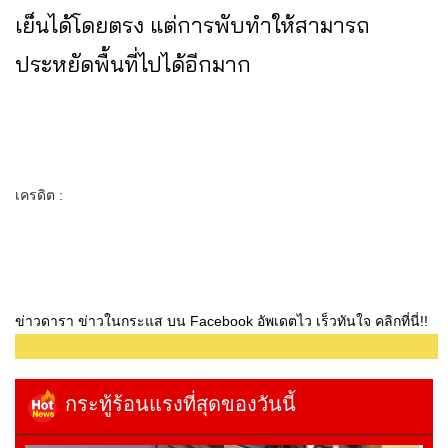
เย็นได้โดยตรง แต่การพับทำให้สามารถ
ประหยัดพื้นที่ไปได้อีกมาก
เครดิต :
ข่าวดารา ข่าวในกระแส บน Facebook อัพเดตไว เร็วทันใจ คลิกที่นี่!!
กระทู้ร้อนแรงที่สุดของวันนี้