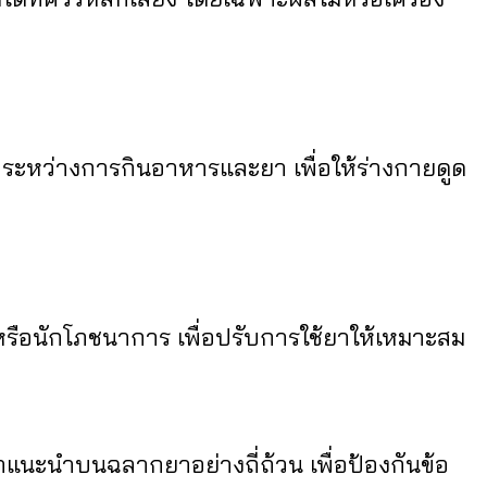
าระหว่างการกินอาหารและยา เพื่อให้ร่างกายดูด
ือนักโภชนาการ เพื่อปรับการใช้ยาให้เหมาะสม
แนะนำบนฉลากยาอย่างถี่ถ้วน เพื่อป้องกันข้อ