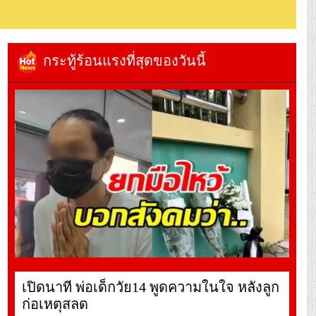
กระทู้ร้อนแรงที่สุดของวันนี้
เปิดนาที พ่อเด็กวัย14 พูดความในใจ หลังลูก
ก่อเหตุสลด