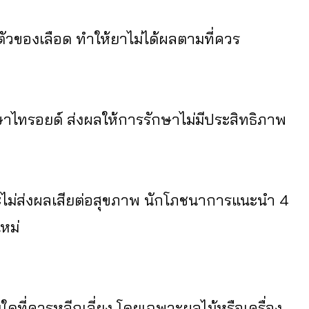
ัวของเลือด ทำให้ยาไม่ได้ผลตามที่ควร
ไทรอยด์ ส่งผลให้การรักษาไม่มีประสิทธิภาพ
ละไม่ส่งผลเสียต่อสุขภาพ นักโภชนาการแนะนำ 4
ใหม่
ใดที่ควรหลีกเลี่ยง โดยเฉพาะผลไม้หรือเครื่อง