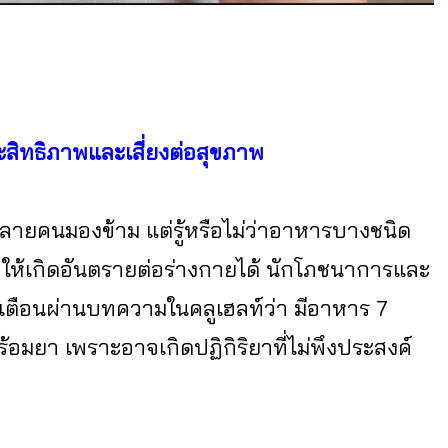
ะสิทธิภาพและเสี่ยงต่อสุขภาพ
หลายคนมองข้าม แต่รู้หรือไม่ว่าอาหารบางชนิด
อให้เกิดอันตรายต่อร่างกายได้ นักโภชนาการและ
กมาเตือนผ่านบทความในคลูเฮลท์ว่า มีอาหาร 7
ร้อมยา เพราะอาจเกิดปฏิกิริยาที่ไม่พึงประสงค์