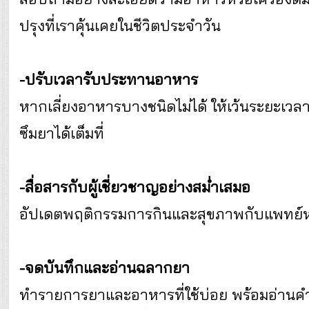
ปรุงที่เราคุ้นเคยในชีวิตประจำวัน
-ปรับเวลารับประทานอาหาร
หากเลี่ยงอาหารบางชนิดไม่ได้ ให้เว้นระยะเวล
ซึมยาได้เต็มที่
-สื่อสารกับผู้เชี่ยวชาญอย่างสม่ำเสมอ
อัปเดตพฤติกรรมการกินและสุขภาพกับแพทย์หร
-จดบันทึกและอ่านฉลากยา
ทำรายการยาและอาหารที่ใช้บ่อย พร้อมอ่านคำ