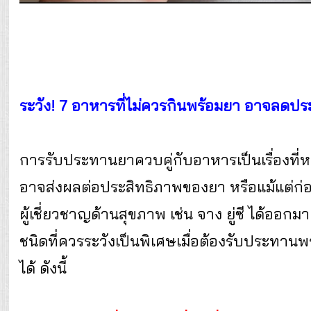
ระวัง! 7 อาหารที่ไม่ควรกินพร้อมยา อาจลดปร
การรับประทานยาควบคู่กับอาหารเป็นเรื่องที่
อาจส่งผลต่อประสิทธิภาพของยา หรือแม้แต่ก่
ผู้เชี่ยวชาญด้านสุขภาพ เช่น จาง ยู่ซี ได้ออ
ชนิดที่ควรระวังเป็นพิเศษเมื่อต้องรับประทานพ
ได้ ดังนี้