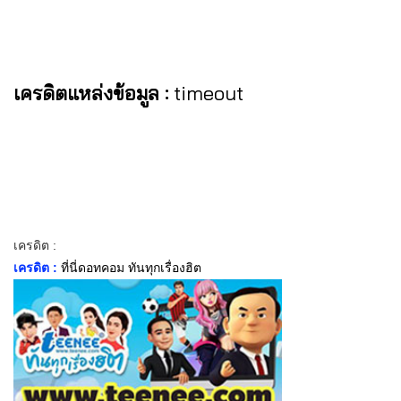
เครดิตแหล่งข้อมูล :
timeout
เครดิต :
เครดิต :
ที่นี่ดอทคอม ทันทุกเรื่องฮิต