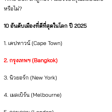
หรือไม่?
10 อันดับเมืองที่ดีที่สุดในโลก ปี 2025
1. เคปทาวน์ (Cape Town)
2. กรุงเทพฯ (Bangkok)
3. นิวยอร์ก (New York)
4. เมลเบิร์น (Melbourne)