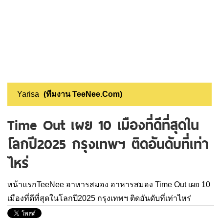
Yarisa
(ทีมงาน TeeNee.Com)
Time Out เผย 10 เมืองที่ดีที่สุดใน
โลกปี2025 กรุงเทพฯ ติดอันดับที่เท่า
ไหร่
หน้าแรกTeeNee
อาหารสมอง
อาหารสมอง
Time Out เผย 10
เมืองที่ดีที่สุดในโลกปี2025 กรุงเทพฯ ติดอันดับที่เท่าไหร่