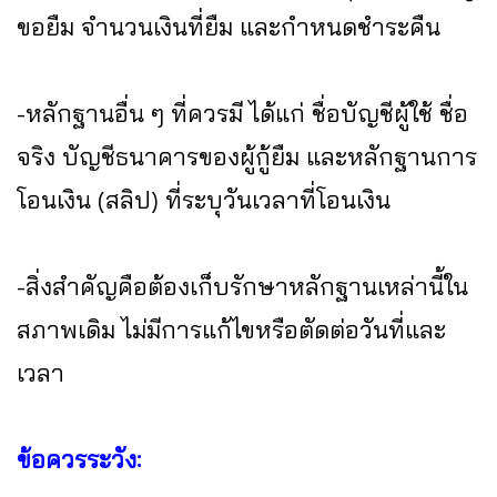
ขอยืม จำนวนเงินที่ยืม และกำหนดชำระคืน
-หลักฐานอื่น ๆ ที่ควรมี ได้แก่ ชื่อบัญชีผู้ใช้ ชื่อ
จริง บัญชีธนาคารของผู้กู้ยืม และหลักฐานการ
โอนเงิน (สลิป) ที่ระบุวันเวลาที่โอนเงิน
-สิ่งสำคัญคือต้องเก็บรักษาหลักฐานเหล่านี้ใน
สภาพเดิม ไม่มีการแก้ไขหรือตัดต่อวันที่และ
เวลา
ข้อควรระวัง: