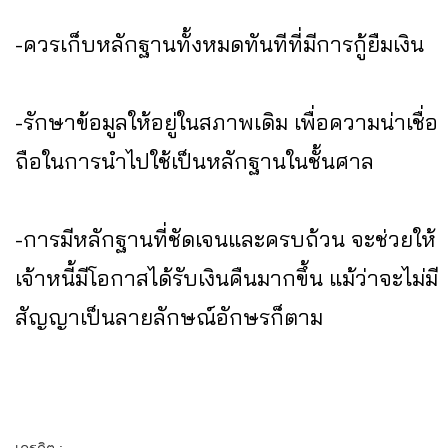
-ควรเก็บหลักฐานทั้งหมดทันทีที่มีการกู้ยืมเงิน
-รักษาข้อมูลให้อยู่ในสภาพเดิม เพื่อความน่าเชื่อ
ถือในการนำไปใช้เป็นหลักฐานในชั้นศาล
-การมีหลักฐานที่ชัดเจนและครบถ้วน จะช่วยให้
เจ้าหนี้มีโอกาสได้รับเงินคืนมากขึ้น แม้ว่าจะไม่มี
สัญญาเป็นลายลักษณ์อักษรก็ตาม