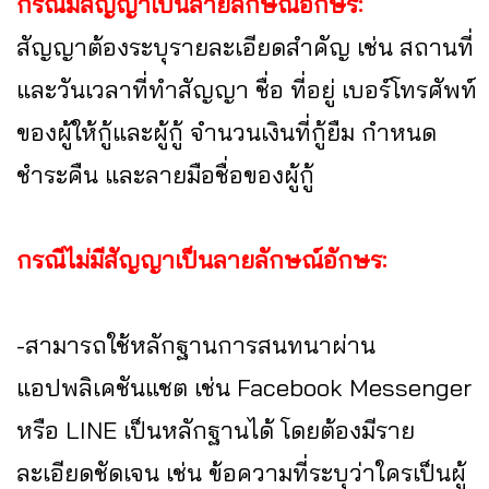
กรณีมีสัญญาเป็นลายลักษณ์อักษร:
สัญญาต้องระบุรายละเอียดสำคัญ เช่น สถานที่
และวันเวลาที่ทำสัญญา ชื่อ ที่อยู่ เบอร์โทรศัพท์
ของผู้ให้กู้และผู้กู้ จำนวนเงินที่กู้ยืม กำหนด
ชำระคืน และลายมือชื่อของผู้กู้
กรณีไม่มีสัญญาเป็นลายลักษณ์อักษร:
-สามารถใช้หลักฐานการสนทนาผ่าน
แอปพลิเคชันแชต เช่น Facebook Messenger
หรือ LINE เป็นหลักฐานได้ โดยต้องมีราย
ละเอียดชัดเจน เช่น ข้อความที่ระบุว่าใครเป็นผู้