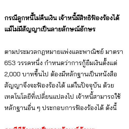
กรณีลูกหนี้ไม่คืนเงิน เจ้าหนี้มีสิทธิฟ้องร้องได้
แม้ไม่มีสัญญาเป็นลายลักษณ์อักษร
ตามประมวลกฎหมายแพ่งและพาณิชย์ มาตรา
653 วรรคหนึ่ง กำหนดว่าการกู้ยืมเงินตั้งแต่
2,000 บาทขึ้นไป ต้องมีหลักฐานเป็นหนังสือ
สัญญาจึงจะฟ้องร้องได้ แต่ในปัจจุบัน ด้วย
เทคโนโลยีที่เปลี่ยนแปลงไป เจ้าหนี้สามารถใช้
หลักฐานอื่น ๆ ประกอบการฟ้องร้องได้ ดังนี้