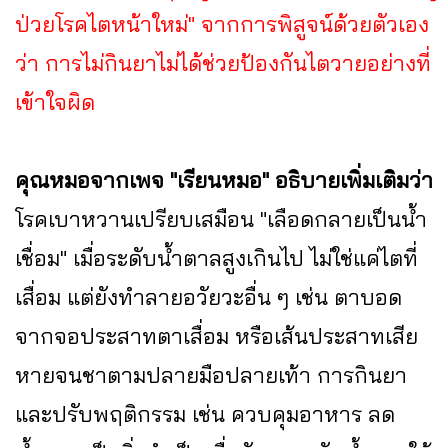
ป่วยโรคไตหน้าใหม่" จากการพิสูจน์ด้วยตัวเอง
ว่า การไม่กินยาไม่ได้ช่วยป้องกันไตวายอย่างที่
เข้าใจผิด
คุณหมอจากเพจ "เรียนหมอ" อธิบายเพิ่มเติมว่า
โรคเบาหวานเปรียบเสมือน "เลือดกลายเป็นน้ำ
เชื่อม" เมื่อระดับน้ำตาลสูงเกินไป ไม่ใช่แค่ไตที่
เสื่อม แต่ยังทำลายอวัยวะอื่น ๆ เช่น ตาบอด
จากจอประสาทตาเสื่อม หรือเส้นประสาทเสีย
หายจนชาตามปลายมือปลายเท้า การกินยา
และปรับพฤติกรรม เช่น ควบคุมอาหาร ลด