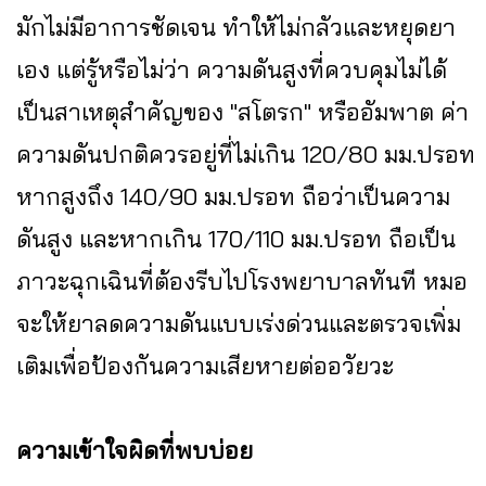
มักไม่มีอาการชัดเจน ทำให้ไม่กลัวและหยุดยา
เอง แต่รู้หรือไม่ว่า ความดันสูงที่ควบคุมไม่ได้
เป็นสาเหตุสำคัญของ "สโตรก" หรืออัมพาต ค่า
ความดันปกติควรอยู่ที่ไม่เกิน 120/80 มม.ปรอท
หากสูงถึง 140/90 มม.ปรอท ถือว่าเป็นความ
ดันสูง และหากเกิน 170/110 มม.ปรอท ถือเป็น
ภาวะฉุกเฉินที่ต้องรีบไปโรงพยาบาลทันที หมอ
จะให้ยาลดความดันแบบเร่งด่วนและตรวจเพิ่ม
เติมเพื่อป้องกันความเสียหายต่ออวัยวะ
ความเข้าใจผิดที่พบบ่อย