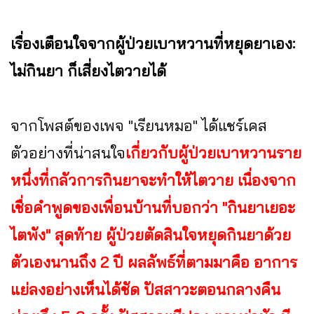
เรื่องเตือนใจจากผู้ป่วยเบาหวานที่หยุดยาเอง:
ไม่กินยา ก็เสี่ยงไตวายได้
จากโพสต์ของเพจ "เรียนหมอ" ได้แชร์เคส
ตัวอย่างที่น่าสนใจ
เกี่ยวกับผู้ป่วยเบาหวานราย
หนึ่งที่กลัวการกินยาจะทำให้ไตวาย เนื่องจาก
เชื่อคำพูดของเพื่อนบ้านที่บอกว่า "กินยาเยอะ
ไตพัง" สุดท้าย ผู้ป่วยตัดสินใจหยุดกินยาด้วย
ตัวเองนานถึง 2 ปี ผลลัพธ์ที่ตามมาคือ อาการ
แย่ลงอย่างเห็นได้ชัด ปัสสาวะตอนกลางคืน