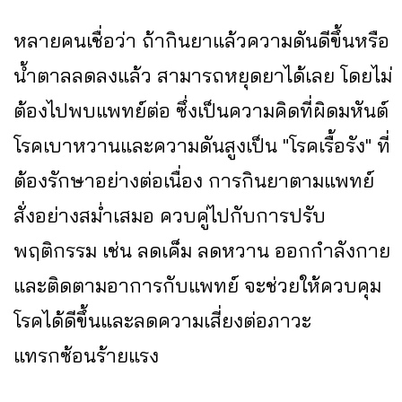
หลายคนเชื่อว่า ถ้ากินยาแล้วความดันดีขึ้นหรือ
น้ำตาลลดลงแล้ว สามารถหยุดยาได้เลย โดยไม่
ต้องไปพบแพทย์ต่อ ซึ่งเป็นความคิดที่ผิดมหันต์
โรคเบาหวานและความดันสูงเป็น "โรคเรื้อรัง" ที่
ต้องรักษาอย่างต่อเนื่อง การกินยาตามแพทย์
สั่งอย่างสม่ำเสมอ ควบคู่ไปกับการปรับ
พฤติกรรม เช่น ลดเค็ม ลดหวาน ออกกำลังกาย
และติดตามอาการกับแพทย์ จะช่วยให้ควบคุม
โรคได้ดีขึ้นและลดความเสี่ยงต่อภาวะ
แทรกซ้อนร้ายแรง