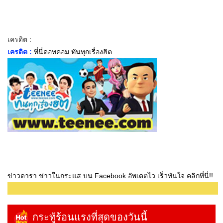
เครดิต :
เครดิต :
ที่นี่ดอทคอม ทันทุกเรื่องฮิต
ข่าวดารา ข่าวในกระแส บน Facebook อัพเดตไว เร็วทันใจ คลิกที่นี่!!
กระทู้ร้อนแรงที่สุดของวันนี้