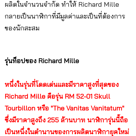
ผลิตในจำนวนจำกัด ทำให้ Richard Mille
กลายเป็นนาฬิกาที่มีมูลค่าและเป็นที่ต้องการ
ของนักสะสม
รุ่นท็อปของ Richard Mille
หนึ่งในรุ่นที่โดดเด่นและมีราคาสูงที่สุดของ
Richard Mille คือรุ่น RM 52-01 Skull
Tourbillon หรือ "The Vanitas Vanitatum"
ซึ่งมีราคาสูงถึง 255 ล้านบาท นาฬิการุ่นนี้ถือ
เป็นหนึ่งในตำนานของการผลิตนาฬิกายุคใหม่