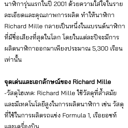
นาฬิการุ่นแรกในปี 2001 ด้วยความใส่ใจในราย
ละเอียดและคุณภาพการผลิต ทำให้นาฬิกา
Richard Mille กลายเป็นหนึ่งในแบรนด์นาฬิกา
ที่มีชื่อเสียงที่สุดในโลก โดยในแต่ละปีจะมีการ
ผลิตนาฬิกาออกมาเพียงประมาณ 5,300 เรือน
เท่านั้น
จุดเด่นและเอกลักษณ์ของ Richard Mille
-วัสดุไฮเทค: Richard Mille ใช้วัสดุที่ล้ำสมัย
และมีเทคโนโลยีสูงในการผลิตนาฬิกา เช่น วัสดุ
ที่ใช้ในการผลิตรถแข่ง Formula 1, เรือยอชท์
และเครื่องบิน