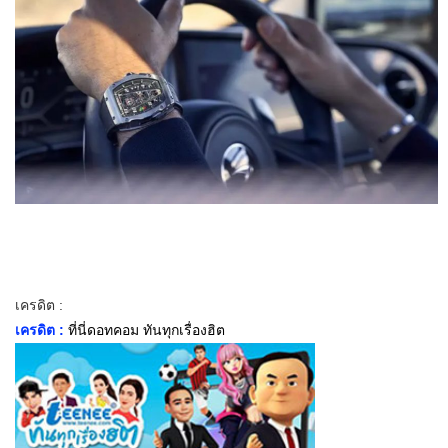
เครดิต :
เครดิต :
ที่นี่ดอทคอม ทันทุกเรื่องฮิต