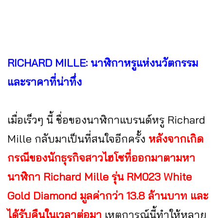
RICHARD MILLE: นาฬิกาหรูแห่งนวัตกรรม
และราคาที่น่าทึ่ง
เมื่อเร็วๆ นี้ ชื่อของนาฬิกาแบรนด์หรู Richard
Mille กลับมาเป็นที่สนใจอีกครั้ง
หลังจากเกิด
กรณีของนักธุรกิจสาวไฮโซที่ออกมาตามหา
นาฬิกา Richard Mille รุ่น RM023 White
Gold Diamond มูลค่ากว่า 13.8 ล้านบาท และ
ได้รับคืนในเวลาต่อมา
เหตุการณ์นี้ทำให้หลาย