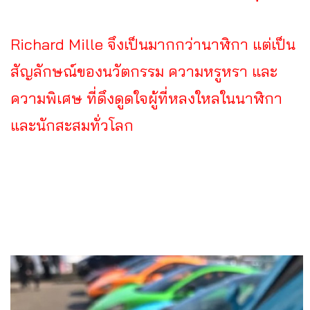
Richard Mille จึงเป็นมากกว่านาฬิกา แต่เป็น
สัญลักษณ์ของนวัตกรรม ความหรูหรา และ
ความพิเศษ ที่ดึงดูดใจผู้ที่หลงใหลในนาฬิกา
และนักสะสมทั่วโลก