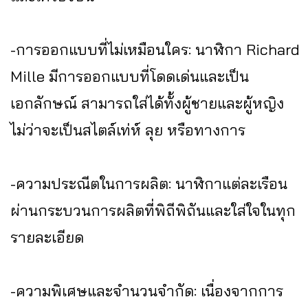
-การออกแบบที่ไม่เหมือนใคร: นาฬิกา Richard
Mille มีการออกแบบที่โดดเด่นและเป็น
เอกลักษณ์ สามารถใส่ได้ทั้งผู้ชายและผู้หญิง
ไม่ว่าจะเป็นสไตล์เท่ห์ ลุย หรือทางการ
-ความประณีตในการผลิต: นาฬิกาแต่ละเรือน
ผ่านกระบวนการผลิตที่พิถีพิถันและใส่ใจในทุก
รายละเอียด
-ความพิเศษและจำนวนจำกัด: เนื่องจากการ