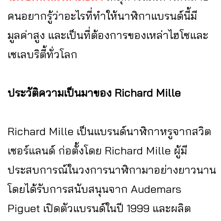
คนอยากรู้ว่าอะไรที่ทำให้นาฬิกาแบรนด์นี้มี
มูลค่าสูง และเป็นที่ต้องการของเหล่าไฮโซและ
เซเลบริตี้ทั่วโลก
ประวัติความเป็นมาของ Richard Mille
Richard Mille เป็นแบรนด์นาฬิกาหรูจากสวิต
เซอร์แลนด์ ก่อตั้งโดย Richard Mille ผู้มี
ประสบการณ์ในวงการนาฬิกามาอย่างยาวนาน
โดยได้รับการสนับสนุนจาก Audemars
Piguet เปิดตัวแบรนด์ในปี 1999 และผลิต