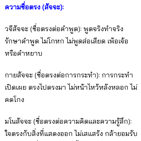
ความซื่อตรง (สัจจะ):
วจีสัจจะ (ซื่อตรงต่อคำพูด): พูดจริงทำจริง
รักษาคำพูด ไม่โกหก ไม่พูดส่อเสียด เพ้อเจ้อ
หรือคำหยาบ
กายสัจจะ (ซื่อตรงต่อการกระทำ): การกระทำ
เปิดเผย ตรงไปตรงมา ไม่หน้าไหว้หลังหลอก ไม่
คดโกง
มโนสัจจะ (ซื่อตรงต่อความคิดและความรู้สึก):
ใจตรงกับสิ่งที่แสดงออก ไม่เสแสร้ง กล้ายอมรับ