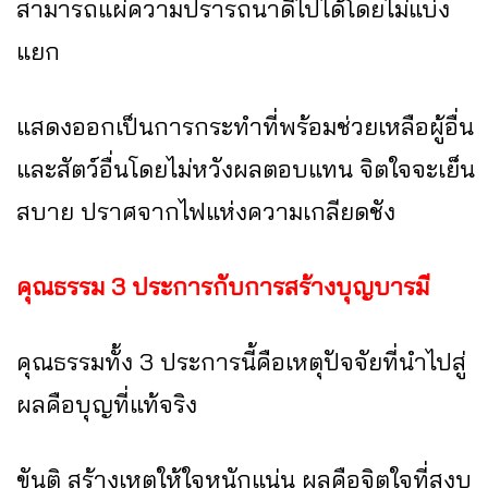
สามารถแผ่ความปรารถนาดีไปได้โดยไม่แบ่ง
แยก
แสดงออกเป็นการกระทำที่พร้อมช่วยเหลือผู้อื่น
และสัตว์อื่นโดยไม่หวังผลตอบแทน จิตใจจะเย็น
สบาย ปราศจากไฟแห่งความเกลียดชัง
คุณธรรม 3 ประการกับการสร้างบุญบารมี
คุณธรรมทั้ง 3 ประการนี้คือเหตุปัจจัยที่นำไปสู่
ผลคือบุญที่แท้จริง
ขันติ สร้างเหตุให้ใจหนักแน่น ผลคือจิตใจที่สงบ