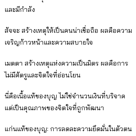
และมีกำลัง
สัจจะ สร้างเหตุให้เป็นคนน่าเชื่อถือ ผลคือความ
เจริญก้าวหน้าและความสบายใจ
เมตตา สร้างเหตุแห่งความเป็นมิตร ผลคือการ
ไม่มีศัตรูและจิตใจที่อ่อนโยน
นี่คือเนื้อแท้ของบุญ ไม่ใช่จำนวนเงินที่บริจาค
แต่เป็นคุณภาพของจิตใจที่ถูกพัฒนา
แก่นแท้ของบุญ: การลดละความยึดมั่นในตัวตน