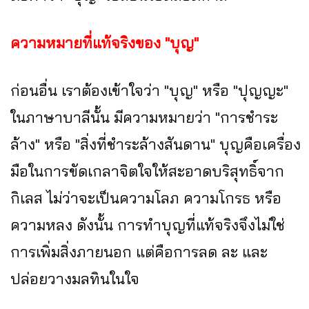
ความหมายที่แท้จริงของ "บุญ"
ก่อนอื่น เราต้องเข้าใจว่า "บุญ" หรือ "ปุญญะ"
ในภาษาบาลีนั้น มีความหมายว่า "การชำระ
ล้าง" หรือ "สิ่งที่ชำระล้างสันดาน" บุญคือเครื่อง
มือในการขัดเกลาจิตใจให้สะอาดบริสุทธิ์จาก
กิเลส ไม่ว่าจะเป็นความโลภ ความโกรธ หรือ
ความหลง ดังนั้น การทำบุญที่แท้จริงจึงไม่ใช่
การเพิ่มสิ่งภายนอก แต่คือการลด ละ และ
ปล่อยวางมลทินในใจ