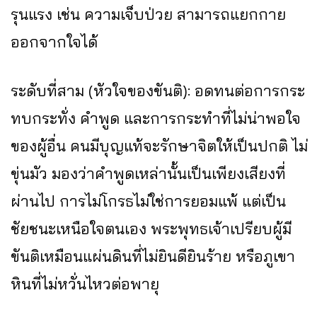
รุนแรง เช่น ความเจ็บป่วย สามารถแยกกาย
ออกจากใจได้
ระดับที่สาม (หัวใจของขันติ): อดทนต่อการกระ
ทบกระทั่ง คำพูด และการกระทำที่ไม่น่าพอใจ
ของผู้อื่น คนมีบุญแท้จะรักษาจิตให้เป็นปกติ ไม่
ขุ่นมัว มองว่าคำพูดเหล่านั้นเป็นเพียงเสียงที่
ผ่านไป การไม่โกรธไม่ใช่การยอมแพ้ แต่เป็น
ชัยชนะเหนือใจตนเอง พระพุทธเจ้าเปรียบผู้มี
ขันติเหมือนแผ่นดินที่ไม่ยินดียินร้าย หรือภูเขา
หินที่ไม่หวั่นไหวต่อพายุ