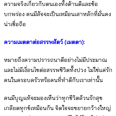
ความจริงเกี่ยวกับตนเองทั้งด้านดีและข้อ
บกพร่อง คนมีสัจจะเป็นเหมือนเสาหลักที่มั่นคง
น่าเชื่อถือ
ความเมตตาต่อสรรพสัตว์ (เมตตา):
หมายถึงความปรารถนาดีอย่างไม่มีประมาณ
และไม่มีเงื่อนไขต่อสรรพชีวิตทั้งปวง ไม่ใช่แค่รัก
คนในครอบครัวหรือคนที่ทำดีกับเราเท่านั้น
คนมีบุญแท้จะมองเห็นว่าทุกชีวิตล้วนรักสุข
เกลียดทุกข์เหมือนกัน จิตใจจะขยายกว้างใหญ่