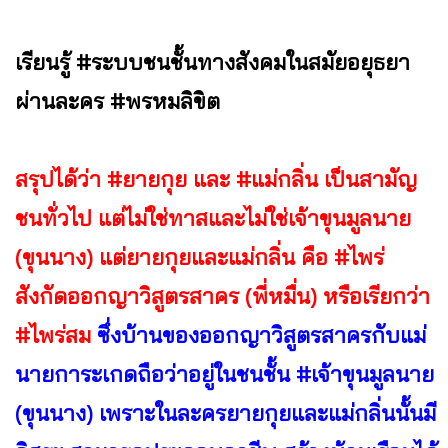
เรียนรู้ #ระบบชนชั้นทางสังคมในสมัยอยุธยา
ผ่านละคร #พรหมลิขิต
สรุปได้ว่า #ยายกุย และ #แม่กลิ่น เป็นสามัญ
ชนทั่วไป แต่ไม่ใช่ทาสและไม่ใช่เจ้าขุนมูลนาย
(ขุนนาง)
แต่ยายกุยและแม่กลิ่น คือ #ไพร่
สังกัดออกญาวิสูตรสาคร (พี่หมื่น) หรือเรียกว่า
#ไพร่สม
ซึ่งบ้านของออกญาวิสูตรสาครกับแม่
นายการะเกดถือว่าอยู่ในชนชั้น #เจ้าขุนมูลนาย
(ขุนนาง) เพราะในละครยายกุยและแม่กลิ่นนั้นมี