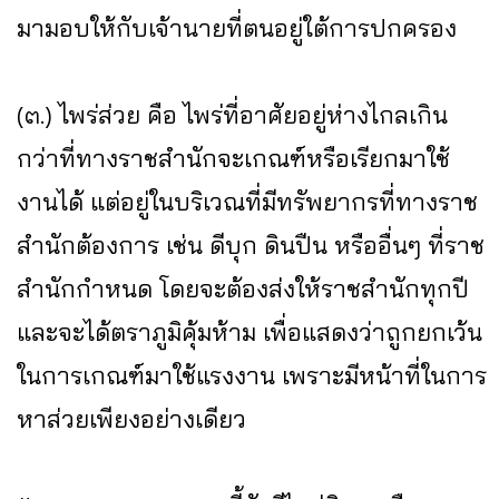
มามอบให้กับเจ้านายที่ตนอยู่ใต้การปกครอง
(๓.) ไพร่ส่วย คือ ไพร่ที่อาศัยอยู่ห่างไกลเกิน
กว่าที่ทางราชสำนักจะเกณฑ์หรือเรียกมาใช้
งานได้ แต่อยู่ในบริเวณที่มีทรัพยากรที่ทางราช
สำนักต้องการ เช่น ดีบุก ดินปืน หรืออื่นๆ ที่ราช
สำนักกำหนด โดยจะต้องส่งให้ราชสำนักทุกปี
และจะได้ตราภูมิคุ้มห้าม เพื่อแสดงว่าถูกยกเว้น
ในการเกณฑ์มาใช้แรงงาน เพราะมีหน้าที่ในการ
หาส่วยเพียงอย่างเดียว