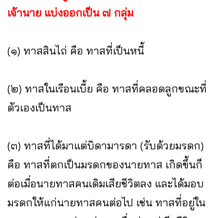
เจ้านาย แบ่งออกเป็น ๗ กลุ่ม
(๑) ทาสสินไถ่ คือ ทาสที่เป็นหนี้
(๒) ทาสในเรือนเบี้ย คือ ทาสที่คลอดลูกขณะที่
ตัวเองเป็นทาส
(๓) ทาสที่ได้มาแต่บิดามารดา (รับด้วยมรดก)
คือ ทาสที่ตกเป็นมรดกของนายทาส เกิดขึ้นก็
ต่อเมื่อนายทาสคนเดิมเสียชีวิตลง และได้มอบ
มรดกให้แก่นายทาสคนต่อไป เช่น ทาสที่อยู่ใน