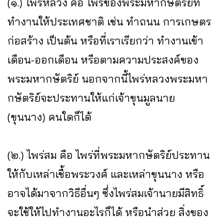
(๑.) ไพร่หลวง คือ ไพร่ของพระมหากษัตริย์ที่
ทำงานให้ประเทศชาติ เช่น ทำถนน การเกษตร
ก่อสร้าง เป็นต้น หรือที่เราเรียกว่า ทำงานเข้า
เดือน-ออกเดือน หรือตามความประสงค์ของ
พระมหากษัตริย์ นอกจากนี้ไพร่หลวงพระมหา
กษัตริย์จะประทานให้แก่เจ้าขุนมูลนาย
(ขุนนาง) คนใดก็ได้
(๒.) ไพร่สม คือ ไพร่ที่พระมหากษัตริย์ประทาน
ให้กับเหล่าเชื้อพระวงศ์ และเหล่าขุนนาง หรือ
อาจได้มาจากวิธีอื่นๆ ซึ่งไพร่สมเจ้านายมีสิทธิ์
จะใช้ให้ไปทำงานอะไรก็ได้ หรือนำส่วย สิ่งของ