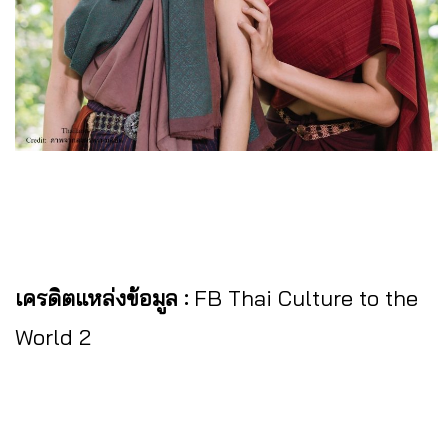
เครดิตแหล่งข้อมูล :
FB Thai Culture to the
World 2