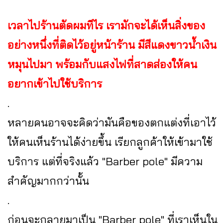
เวลาไปร้านตัดผมทีไร เรามักจะได้เห็นสิ่งของ
อย่างหนึ่งที่ติดไว้อยู่หน้าร้าน มีสีแดงขาวน้ำเงิน
หมุนไปมา พร้อมกับแสงไฟที่สาดส่องให้คน
อยากเข้าไปใช้บริการ
.
หลายคนอาจจะคิดว่ามันคือของตกแต่งที่เอาไว้
ให้คนเห็นร้านได้ง่ายขึ้น เรียกลูกค้าให้เข้ามาใช้
บริการ แต่ที่จริงแล้ว "Barber pole" มีความ
สำคัญมากกว่านั้น
.
ก่อนจะกลายมาเป็น "Barber pole" ที่เราเห็นใน