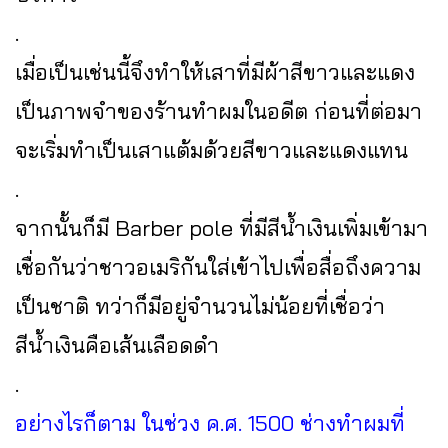
.
เมื่อเป็นเช่นนี้จึงทำให้เสาที่มีผ้าสีขาวและแดง
เป็นภาพจำของร้านทำผมในอดีต ก่อนที่ต่อมา
จะเริ่มทำเป็นเสาแต้มด้วยสีขาวและแดงแทน
.
จากนั้นก็มี Barber pole ที่มีสีน้ำเงินเพิ่มเข้ามา
เชื่อกันว่าชาวอเมริกันใส่เข้าไปเพื่อสื่อถึงความ
เป็นชาติ ทว่าก็มีอยู่จำนวนไม่น้อยที่เชื่อว่า
สีน้ำเงินคือเส้นเลือดดำ
.
อย่างไรก็ตาม ในช่วง ค.ศ. 1500 ช่างทำผมที่