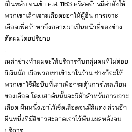
เป็นหลัก จนเข้า ค.ศ. 1163 คริสตจักรมีคำสั่งให้
พวกเขาเลิกเจาะเลือดออกให้ผู้อื่น การเจาะ
เลือดเพื่อรักษาจึงกลายมาเป็นหน้าที่ของช่าง
ตัดผมโดยปริยาย
.
เหล่าช่างทำผมจะให้บริการกับกลุ่มคนที่ไม่ค่อย
มีเงินนัก เมื่อพวกเขาเข้ามาในร้าน ช่างก็จะให้
พวกเขาใช้มือบีบที่เสาเพื่อกระตุ้นการไหลเวียน
ของเลือด โดยเสาต้นนั้นจะมีผ้าสำหรับการเจาะ
เลือด ผืนหนึ่งเอาไว้เช็ดเลือดจนมีสีแดง ส่วนอีก
ผืนหนึ่งที่มีสีขาวสะอาดเอาไว้พันแผลหลังจบ
บริการ