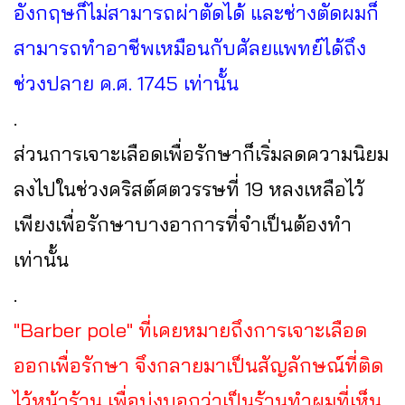
อังกฤษก็ไม่สามารถผ่าตัดได้ และช่างตัดผมก็
สามารถทำอาชีพเหมือนกับศัลยแพทย์ได้ถึง
ช่วงปลาย ค.ศ. 1745 เท่านั้น
.
ส่วนการเจาะเลือดเพื่อรักษาก็เริ่มลดความนิยม
ลงไปในช่วงคริสต์ศตวรรษที่ 19 หลงเหลือไว้
เพียงเพื่อรักษาบางอาการที่จำเป็นต้องทำ
เท่านั้น
.
"Barber pole" ที่เคยหมายถึงการเจาะเลือด
ออกเพื่อรักษา จึงกลายมาเป็นสัญลักษณ์ที่ติด
ไว้หน้าร้าน เพื่อบ่งบอกว่าเป็นร้านทำผมที่เห็น