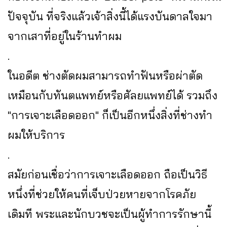
ปัจจุบัน ที่จริงแล้วเจ้าสิ่งนี้ได้แรงบันดาลใจมา
จากเสาที่อยู่ในร้านทำผม
.
ในอดีต ช่างตัดผมสามารถทำฟันหรือผ่าตัด
เหมือนกับทันตแพทย์หรือศัลยแพทย์ได้ รวมถึง
"การเจาะเลือดออก" ก็เป็นอีกหนึ่งสิ่งที่ช่างทำ
ผมให้บริการ
.
สมัยก่อนเชื่อว่าการเจาะเลือดออก ถือเป็นวิธี
หนึ่งที่ช่วยให้คนที่เจ็บป่วยหายจากโรคภัย
เดิมที พระและนักบวชจะเป็นผู้ทำการรักษานี้