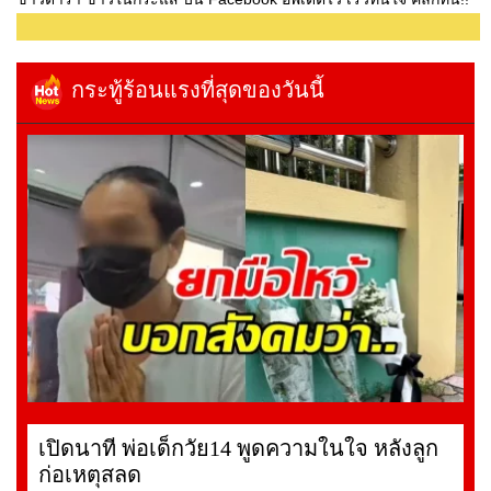
กระทู้ร้อนแรงที่สุดของวันนี้
เปิดนาที พ่อเด็กวัย14 พูดความในใจ หลังลูก
ก่อเหตุสลด