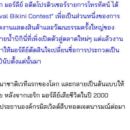
มอร์ลีย์ อดีตโปรดิวเซอร์รายการโทรทัศน์ ได้
val Bikini Contest" เพื่อเป็นส่วนหนึ่งของการ
รจัดงานแสดงสินค้าและวัฒนธรรมครั้งใหญ่ของ
น้ำบิกินี่ที่เพิ่งเปิดตัวสู่ตลาดใหม่ๆ แต่แล้วงาน
ให้มอร์ลีย์ตัดสินใจเปลี่ยนชื่อการประกวดเป็น
นับตั้งแต่นั้นมา
นานาชาติเวทีแรกของโลก และกลายเป็นต้นแบบให้
ังจากเอริก มอร์ลีย์เสียชีวิตในปี 2000
เป็นประธานองค์กรมิสเวิลด์สืบทอดเจตนารมณ์ต่อมา