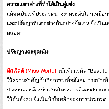
ความแตกต่างที่ทำให้เป็นคู่แข่ง
แม้จะเป็นเวทีประกวดนางงามระดับโลกเหมือนกัน แ
และปรัชญาที่แตกต่างกันอย่างชัดเจน ซึ่งเป็นเหต
ตลอด:
ปรัชญาและจุดเน้น:
มิสเวิลด์ (Miss World):
เน้นที่แนวคิด "Beauty
ให้ความสำคัญกับกิจกรรมเพื่อสังคม การบำเพ็ญ
ประกวดจะต้องนำเสนอโครงการจิตอาสาและแสดงให
ให้กับสังคม ซึ่งเป็นหัวใจหลักของการประกวด