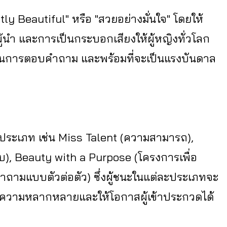
ntly Beautiful" หรือ "สวยอย่างมั่นใจ" โดยให้
นำ และการเป็นกระบอกเสียงให้ผู้หญิงทั่วโลก
ิบในการตอบคำถาม และพร้อมที่จะเป็นแรงบันดาล
ยประเภท เช่น Miss Talent (ความสามารถ),
บ), Beauty with a Purpose (โครงการเพื่อ
ถามแบบตัวต่อตัว) ซึ่งผู้ชนะในแต่ละประเภทจะ
นมีความหลากหลายและให้โอกาสผู้เข้าประกวดได้