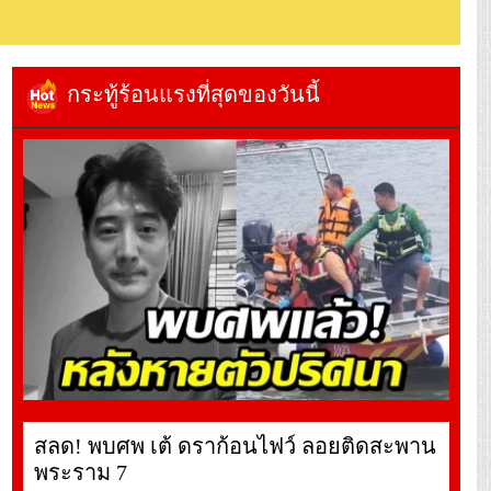
กระทู้ร้อนแรงที่สุดของวันนี้
สลด! พบศพ เต้ ดราก้อนไฟว์ ลอยติดสะพาน
พระราม 7