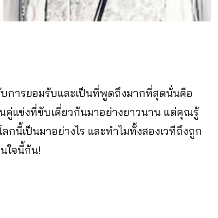
การยอมรับและเป็นที่พูดถึงมากที่สุดนั่นคือ
็นคู่แข่งที่ขับเคี่ยวกันมาอย่างยาวนาน แต่คุณรู้
โลกนี้เป็นมาอย่างไร และทำไมทั้งสองเวทีถึงถูก
นใจนี้กัน!