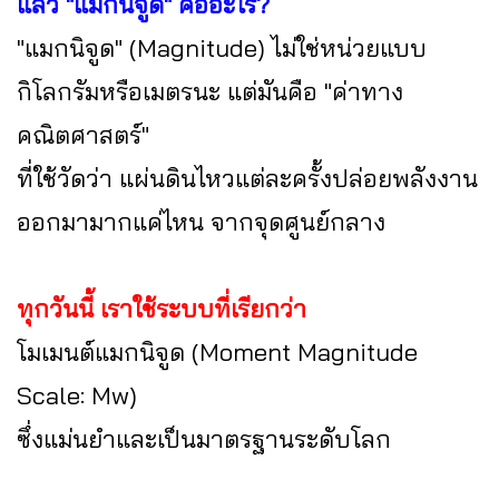
แล้ว "แมกนิจูด" คืออะไร?
"แมกนิจูด" (Magnitude) ไม่ใช่หน่วยแบบ
กิโลกรัมหรือเมตรนะ แต่มันคือ "ค่าทาง
คณิตศาสตร์"
ที่ใช้วัดว่า แผ่นดินไหวแต่ละครั้งปล่อยพลังงาน
ออกมามากแค่ไหน จากจุดศูนย์กลาง
ทุกวันนี้ เราใช้ระบบที่เรียกว่า
โมเมนต์แมกนิจูด (Moment Magnitude
Scale: Mw)
ซึ่งแม่นยำและเป็นมาตรฐานระดับโลก