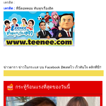
เครดิต :
เครดิต :
ที่นี่ดอทคอม ทันทุกเรื่องฮิต
ข่าวดารา ข่าวในกระแส บน Facebook อัพเดตไว เร็วทันใจ คลิกที่นี่!!
กระทู้ร้อนแรงที่สุดของวันนี้