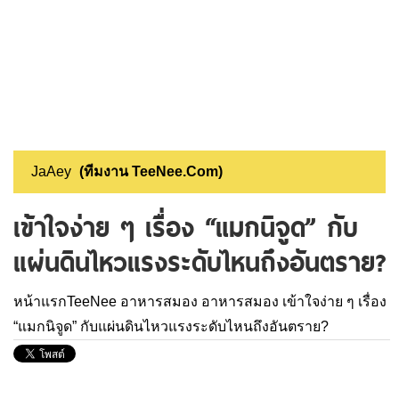
JaAey
(ทีมงาน TeeNee.Com)
เข้าใจง่าย ๆ เรื่อง “แมกนิจูด” กับ
แผ่นดินไหวแรงระดับไหนถึงอันตราย?
หน้าแรกTeeNee
อาหารสมอง
อาหารสมอง
เข้าใจง่าย ๆ เรื่อง
“แมกนิจูด” กับแผ่นดินไหวแรงระดับไหนถึงอันตราย?