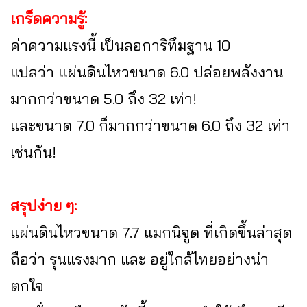
เกร็ดความรู้:
ค่าความแรงนี้ เป็นลอการิทึมฐาน 10
แปลว่า แผ่นดินไหวขนาด 6.0 ปล่อยพลังงาน
มากกว่าขนาด 5.0 ถึง 32 เท่า!
และขนาด 7.0 ก็มากกว่าขนาด 6.0 ถึง 32 เท่า
เช่นกัน!
สรุปง่าย ๆ:
แผ่นดินไหวขนาด 7.7 แมกนิจูด ที่เกิดขึ้นล่าสุด
ถือว่า รุนแรงมาก และ อยู่ใกล้ไทยอย่างน่า
ตกใจ