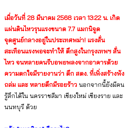
เมื่อวันที่ 28 มีนาคม 2568 เวลา 13:22 น. เกิด
แผ่นดินไหวรุนแรงขนาด 7.7 แมกนิจูด
จุดศูนย์กลางอยู่ในประเทศพม่า! แรงสั่น
สะเทือนแรงพอจะทำให้ ตึกสูงในกรุงเทพฯ สั่น
ไหว จนหลายคนรีบอพยพลงจากอาคารด้วย
ความตกใจมีรายงานว่า ตึก สตง. ที่เพิ่งสร้างพัง
ถล่ม และ หลายตึกมีรอยร้าว
นอกจากนี้ยังมีคน
รู้สึกได้ใน นครราชสีมา เชียงใหม่ เชียงราย และ
นนทบุรี ด้วย