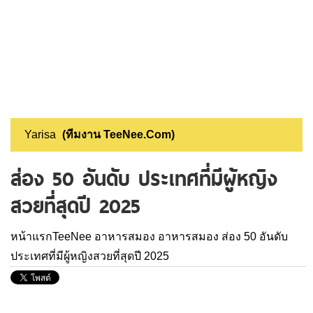
Yarisa
(ทีมงาน TeeNee.Com)
ส่อง 50 อันดับ ประเทศที่มีผู้หญิง
สวยที่สุดปี 2025
หน้าแรกTeeNee
อาหารสมอง
อาหารสมอง
ส่อง 50 อันดับ
ประเทศที่มีผู้หญิงสวยที่สุดปี 2025