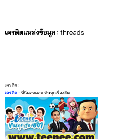
เครดิตแหล่งข้อมูล :
threads
เครดิต :
เครดิต :
ที่นี่ดอทคอม ทันทุกเรื่องฮิต