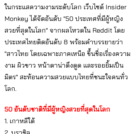
ในกระแสความงามระดับโลก เว็บไซต์ Insider
Monkey ได้จัดอันดับ "50 ประเทศที่มีผู้หญิง
สวยที่สุดในโลก" จากผลโหวตใน Reddit โดย
ประเทศไทยติดอันดับ 8 พร้อมคำบรรยายว่า
"สาวไทย โดยเฉพาะภาคเหนือ ขึ้นชื่อเรื่องความ
งาม ผิวขาว หน้าตาน่าดึงดูด และรอยยิ้มเป็น
มิตร" สะท้อนความสวยแบบไทยที่ชนะใจคนทั่ว
โลก.
50 อันดับชาติที่มีผู้หญิงสวยที่สุดในโลก
1. เกาหลีใต้
2. บราซิล