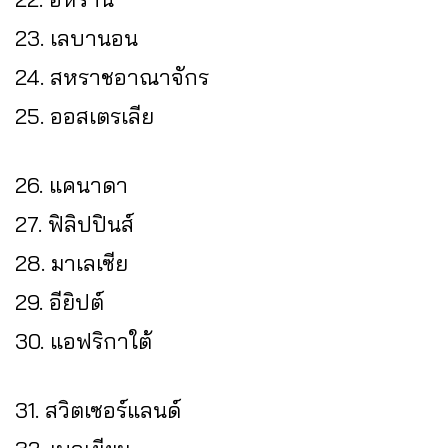
23. เลบานอน
24. สหราชอาณาจักร
25. ออสเตรเลีย
26. แคนาดา
27. ฟิลิปปินส์
28. มาเลเซีย
29. อียิปต์
30. แอฟริกาใต้
31. สวิตเซอร์แลนด์