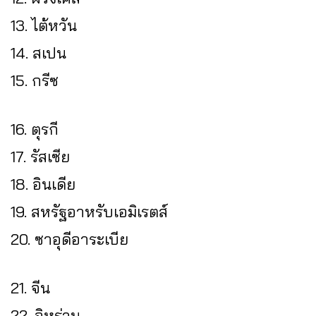
13. ไต้หวัน
14. สเปน
15. กรีซ
16. ตุรกี
17. รัสเซีย
18. อินเดีย
19. สหรัฐอาหรับเอมิเรตส์
20. ซาอุดีอาระเบีย
21. จีน
22. อิหร่าน