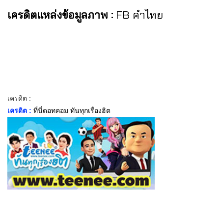
เครดิตแหล่งข้อมูลภาพ :
FB คำไทย
เครดิต :
เครดิต :
ที่นี่ดอทคอม ทันทุกเรื่องฮิต