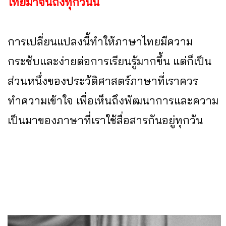
ไทยมาจนถึงทุกวันนี้
การเปลี่ยนแปลงนี้ทำให้ภาษาไทยมีความ
กระชับและง่ายต่อการเรียนรู้มากขึ้น แต่ก็เป็น
ส่วนหนึ่งของประวัติศาสตร์ภาษาที่เราควร
ทำความเข้าใจ เพื่อเห็นถึงพัฒนาการและความ
เป็นมาของภาษาที่เราใช้สื่อสารกันอยู่ทุกวัน