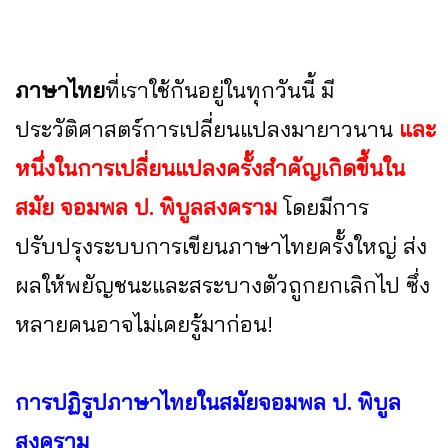
ภาษาไทย
ที่เราใช้กันอยู่ในทุกวันนี้ มี
ประวัติศาสตร์การเปลี่ยนแปลงมายาวนาน
และ
หนึ่งในการเปลี่ยนแปลงครั้งสำคัญเกิดขึ้นใน
สมัย จอมพล ป. พิบูลสงคราม
โดยมีการ
ปรับปรุงระบบการเขียนภาษาไทยครั้งใหญ่ ส่ง
ผลให้พยัญชนะและสระบางตัวถูกยกเลิกไป ซึ่ง
หลายคนอาจไม่เคยรู้มาก่อน!
การปฏิรูปภาษาไทยในสมัยจอมพล ป. พิบูล
สงคราม