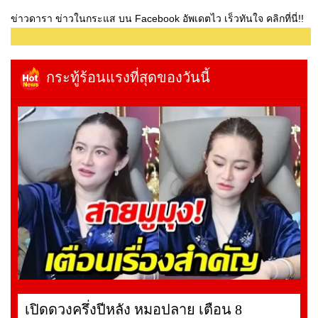
ข่าวดารา ข่าวในกระแส บน Facebook อัพเดตไว เร็วทันใจ คลิกที่นี่!!
กระทู้ร้อนแรงที่สุดของวันนี้
เปิดดวงครึ่งปีหลัง หมอปลาย เตือน 8