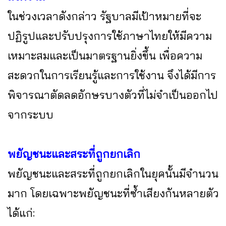
ในช่วงเวลาดังกล่าว รัฐบาลมีเป้าหมายที่จะ
ปฏิรูปและปรับปรุงการใช้ภาษาไทยให้มีความ
เหมาะสมและเป็นมาตรฐานยิ่งขึ้น เพื่อความ
สะดวกในการเรียนรู้และการใช้งาน จึงได้มีการ
พิจารณาตัดลดอักษรบางตัวที่ไม่จำเป็นออกไป
จากระบบ
พยัญชนะและสระที่ถูกยกเลิก
พยัญชนะและสระที่ถูกยกเลิกในยุคนั้นมีจำนวน
มาก โดยเฉพาะพยัญชนะที่ซ้ำเสียงกันหลายตัว
ได้แก่: